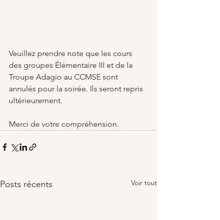
Veuillez prendre note que les cours 
des groupes Élémentaire III et de la 
Troupe Adagio au CCMSE sont 
annulés pour la soirée. Ils seront repris 
ultérieurement.
Merci de votre compréhension.
Voir tout
Posts récents