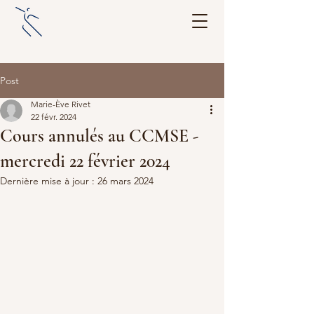
Post
Marie-Ève Rivet
22 févr. 2024
Cours annulés au CCMSE -
mercredi 22 février 2024
Dernière mise à jour :
26 mars 2024