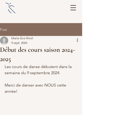
Post
Marie-Ève Rivet
9 sept. 2024
Début des cours saison 2024-
2025
Les cours de danse débutent dans la 
semaine du 9 septembre 2024.
Merci de danser avec NOUS cette 
année!