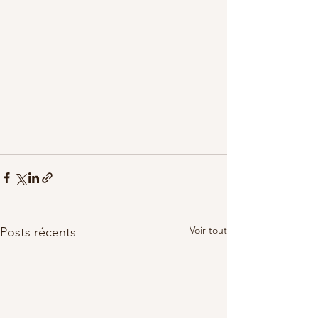
Voir tout
Posts récents