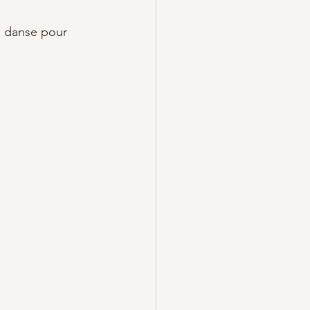
e danse pour 