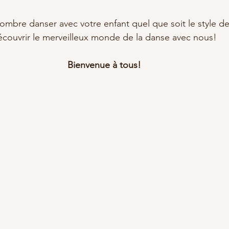
mbre danser avec votre enfant quel que soit le style d
écouvrir le merveilleux monde de la danse avec nous!
Bienvenue à tous!