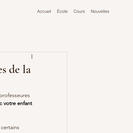
Accueil
École
Cours
Nouvelles
s de la
 professeures 
 votre enfant 
 certains 