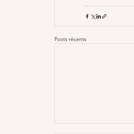
Posts récents
Inscriptions 2026-2027