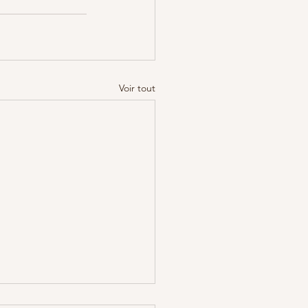
Voir tout