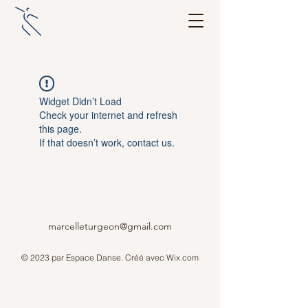
Widget Didn’t Load
Check your internet and refresh
this page.
If that doesn’t work, contact us.
marcelleturgeon@gmail.com
© 2023 par Espace Danse. Créé avec Wix.com